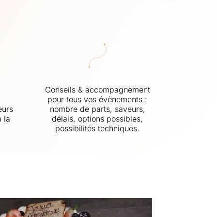
Conseils & accompagnement
pour tous vos évènements :
eurs
nombre de parts, saveurs,
 la
délais, options possibles,
possibilités techniques.