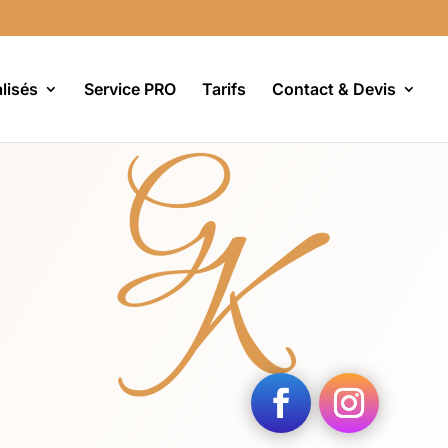
lisés
Service PRO
Tarifs
Contact & Devis